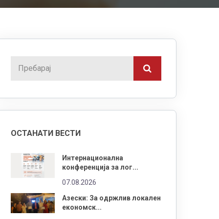
ОСТАНАТИ ВЕСТИ
Интернационална
конференција за лог...
07.08.2026
Азески: За одржлив локален
економск...