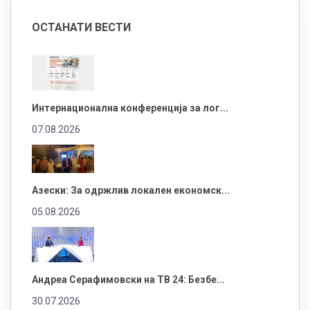
ОСТАНАТИ ВЕСТИ
Интернационална конференција за лог...
07.08.2026
Азески: За одржлив локален економск...
05.08.2026
Андреа Серафимовски на ТВ 24: Безбе...
30.07.2026