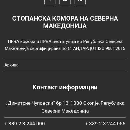
СТОПАНСКА КОМОРА НА СЕВЕРНА
МАКЕДОНИЈА
ПРВА комора и ПРВА институција во Република Северна
Македонија сертифицирана по СТАНДАРДОТ ISO 9001:2015
Архива
Контакт информации
„Димитрие Чуповски“ бр.13, 1000 Скопје, Република
Северна Македонија
+ 389 2 3 244 000
+ 389 2 3 244 055