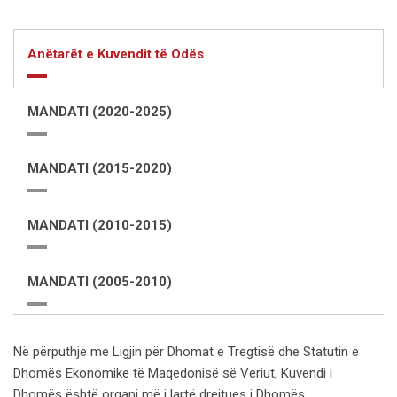
Anëtarët e Kuvendit të Odës
MANDATI (2020-2025)
MANDATI (2015-2020)
MANDATI (2010-2015)
MANDATI (2005-2010)
Në përputhje me Ligjin për Dhomat e Tregtisë dhe Statutin e
Dhomës Ekonomike të Maqedonisë së Veriut, Kuvendi i
Dhomës është organi më i lartë drejtues i Dhomës.