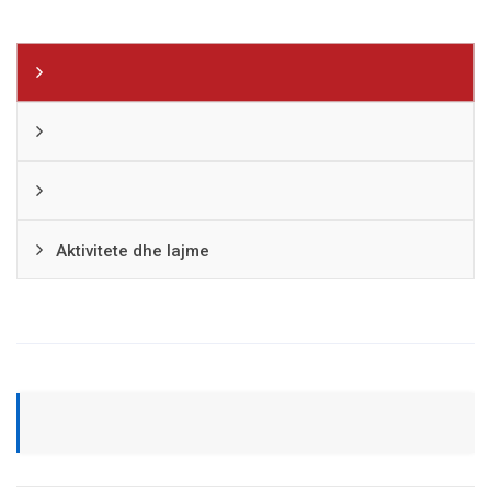
Aktivitete dhe lajme