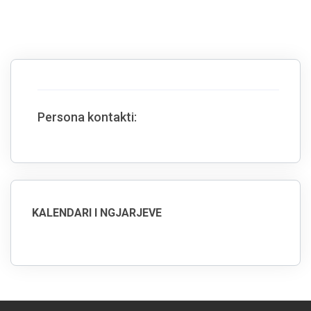
Persona kontakti:
KALENDARI I NGJARJEVE