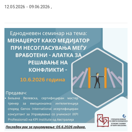
12.05.2026 -
09.06.2026
,