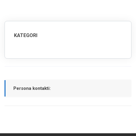
KATEGORI
Persona kontakti: