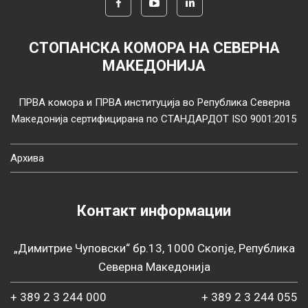
СТОПАНСКА КОМОРА НА СЕВЕРНА
МАКЕДОНИЈА
ПРВА комора и ПРВА институција во Република Северна
Македонија сертифицирана по СТАНДАРДОТ ISO 9001:2015
Архива
Контакт информации
„Димитрие Чуповски“ бр.13, 1000 Скопје, Република
Северна Македонија
+ 389 2 3 244 000
+ 389 2 3 244 055