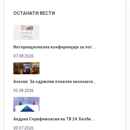
ОСТАНАТИ ВЕСТИ
Интернационална конференција за лог...
07.08.2026
Азески: За одржлив локален економск...
05.08.2026
Андреа Серафимовски на ТВ 24: Безбе...
30.07.2026