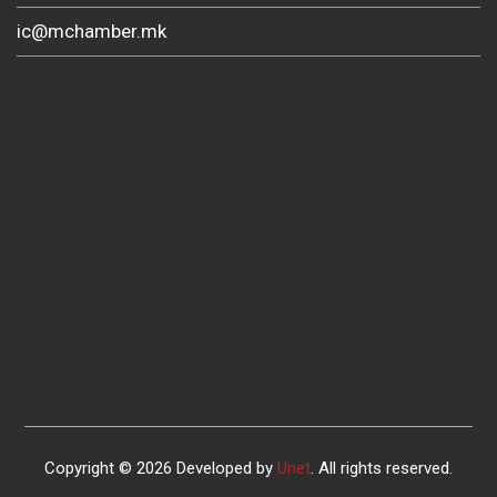
ic@mchamber.mk
Copyright © 2026 Developed by
Unet
. All rights reserved.