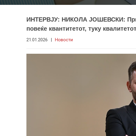
ИНТЕРВЈУ: НИКОЛА ЈОШЕВСКИ: Прио
повеќе квантитетот, туку квалитето
21.01.2026
|
Новости