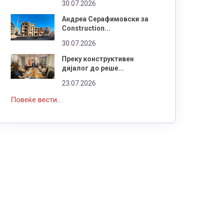
30.07.2026
Андреа Серафимовски за
Construction...
30.07.2026
Преку конструктивен
дијалог до реше...
23.07.2026
Повеќе вести...