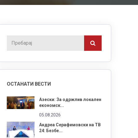
ОСТАНАТИ ВЕСТИ
Азески: За одржлив локален
економск...
05.08.2026
Андреа Серафимовски на ТВ
24: Безбе...