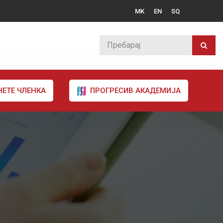
MK
EN
SQ
НЕТЕ ЧЛЕНКА
ПРОГРЕСИВ АКАДЕМИЈА