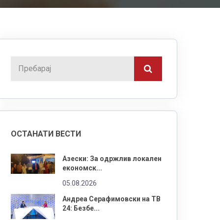
ОСТАНАТИ ВЕСТИ
Азески: За одржлив локален
економск...
05.08.2026
Андреа Серафимовски на ТВ
24: Безбе...