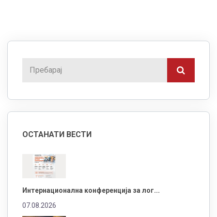
ОСТАНАТИ ВЕСТИ
Интернационална конференција за лог...
07.08.2026