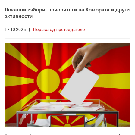
Локални избори, приоритети на Комората и други
активности
17.10.2025
|
Порака од претседателот