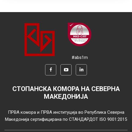
#abs1m
СТОПАНСКА КОМОРА НА СЕВЕРНА
МАКЕДОНИЈА
ПРВА комора и ПРВА институција во Република Северна
Македонија сертифицирана по СТАНДАРДОТ ISO 9001:2015