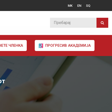
MK
EN
SQ
НЕТЕ ЧЛЕНКА
ПРОГРЕСИВ АКАДЕМИЈА
от