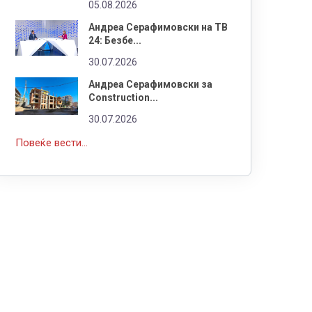
05.08.2026
Андреа Серафимовски на ТВ
24: Безбе...
30.07.2026
Андреа Серафимовски за
Construction...
30.07.2026
Повеќе вести...