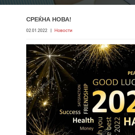
СРЕЌНА НОВА!
02.01.2022
|
Новости