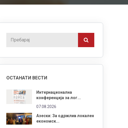
ОСТАНАТИ ВЕСТИ
Интернационална
конференција за лог...
07.08.2026
Азески: За одржлив локален
економск...