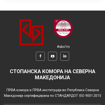
#abs1m
СТОПАНСКА КОМОРА НА СЕВЕРНА
МАКЕДОНИЈА
ПРВА комора и ПРВА институција во Република Северна
Македонија сертифицирана по СТАНДАРДОТ ISO 9001:2015