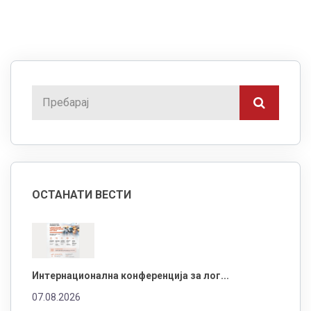
ОСТАНАТИ ВЕСТИ
Интернационална конференција за лог...
07.08.2026