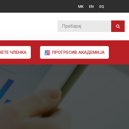
MK
EN
SQ
НЕТЕ ЧЛЕНКА
ПРОГРЕСИВ АКАДЕМИЈА