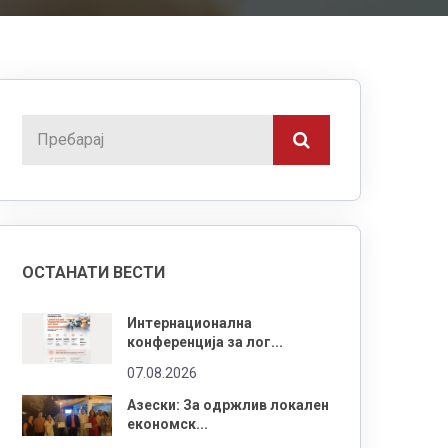
ОСТАНАТИ ВЕСТИ
Интернационална
конференција за лог...
07.08.2026
Азески: За одржлив локален
економск...