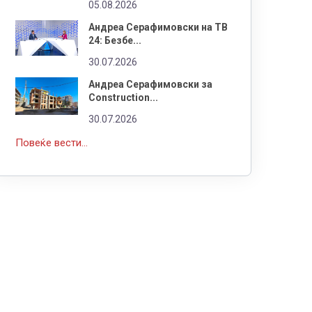
05.08.2026
Андреа Серафимовски на ТВ
24: Безбе...
30.07.2026
Андреа Серафимовски за
Construction...
30.07.2026
Повеќе вести...