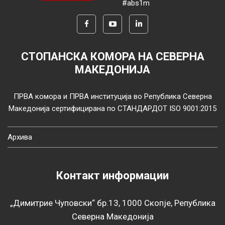
#abs1m
СТОПАНСКА КОМОРА НА СЕВЕРНА
МАКЕДОНИЈА
ПРВА комора и ПРВА институција во Република Северна
Македонија сертифицирана по СТАНДАРДОТ ISO 9001:2015
Архива
Контакт информации
„Димитрие Чуповски“ бр.13, 1000 Скопје, Република
Северна Македонија