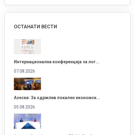
ОСТАНАТИ ВЕСТИ
Интернационална конференција за лог...
07.08.2026
Азески: За одржлив локален економск...
05.08.2026