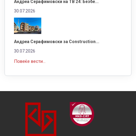
Андреа Серафимовски на ТВ 24: Безбе...
30.07.2026
Андреа Серафимовски за Construction...
30.07.2026
Повеќе вести...