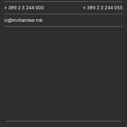
+ 389 2 3 244 000
+ 389 2 3 244 055
ic@mchamber.mk