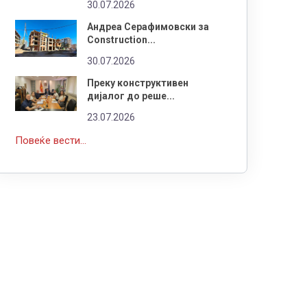
30.07.2026
Андреа Серафимовски за
Construction...
30.07.2026
Преку конструктивен
дијалог до реше...
23.07.2026
Повеќе вести...