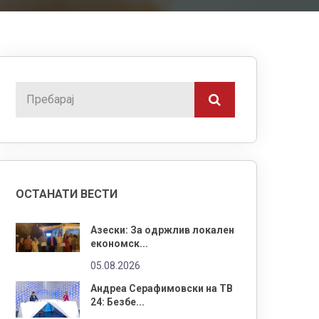
ОСТАНАТИ ВЕСТИ
Азески: За одржлив локален
економск...
05.08.2026
Андреа Серафимовски на ТВ
24: Безбе...