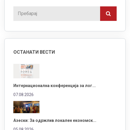
ОСТАНАТИ ВЕСТИ
Интернационална конференција за лог...
07.08.2026
Азески: За одржлив локален економск...
05.08.2026