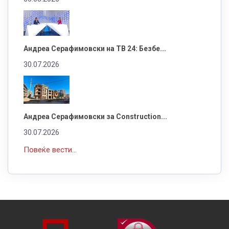
Андреа Серафимовски на ТВ 24: Безбе...
30.07.2026
Андреа Серафимовски за Construction...
30.07.2026
Повеќе вести...