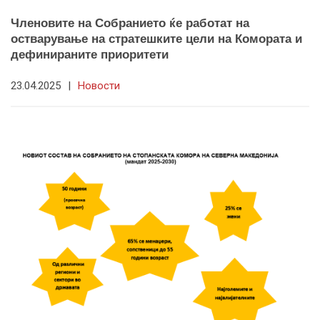
Членовите на Собранието ќе работат на
остварување на стратешките цели на Комората и
дефинираните приоритети
23.04.2025
|
Новости