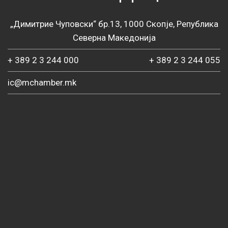
„Димитрие Чуповски“ бр.13, 1000 Скопје, Република
Северна Македонија
+ 389 2 3 244 000
+ 389 2 3 244 055
ic@mchamber.mk