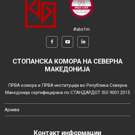
#abs1m
СТОПАНСКА КОМОРА НА СЕВЕРНА
МАКЕДОНИЈА
ПРВА комора и ПРВА институција во Република Северна
Македонија сертифицирана по СТАНДАРДОТ ISO 9001:2015
Архива
Контакт информации