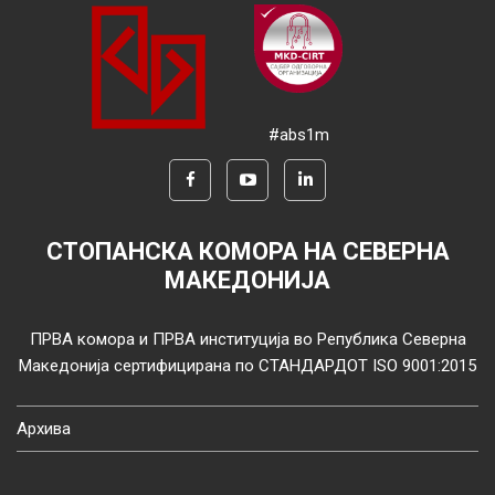
#abs1m
СТОПАНСКА КОМОРА НА СЕВЕРНА
МАКЕДОНИЈА
ПРВА комора и ПРВА институција во Република Северна
Македонија сертифицирана по СТАНДАРДОТ ISO 9001:2015
Архива