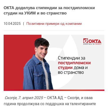
ОКТА доделува стипендии за постдипломски
студии на УКИМ и во странство
10.04.2025
|
Позитивни примери од компании
Скопје, 7. април 2025
– ОКТА АД – Скопје, и оваа
година продолжува со поддршка на талентираните