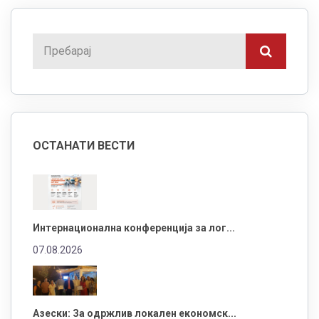
ОСТАНАТИ ВЕСТИ
Интернационална конференција за лог...
07.08.2026
Азески: За одржлив локален економск...