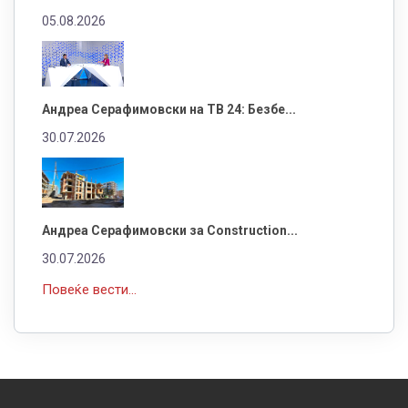
05.08.2026
Андреа Серафимовски на ТВ 24: Безбе...
30.07.2026
Андреа Серафимовски за Construction...
30.07.2026
Повеќе вести...