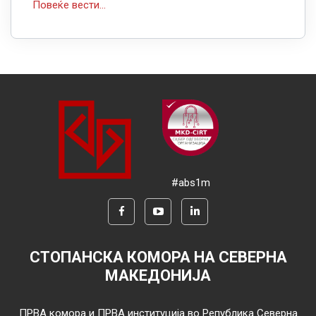
Повеќе вести...
#abs1m
СТОПАНСКА КОМОРА НА СЕВЕРНА
МАКЕДОНИЈА
ПРВА комора и ПРВА институција во Република Северна