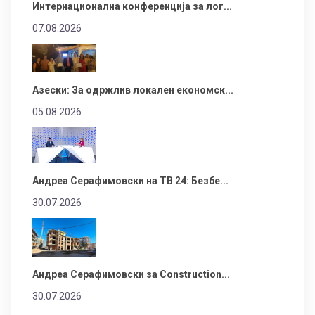
Интернационална конференција за лог...
07.08.2026
Азески: За одржлив локален економск...
05.08.2026
Андреа Серафимовски на ТВ 24: Безбе...
30.07.2026
Андреа Серафимовски за Construction...
30.07.2026