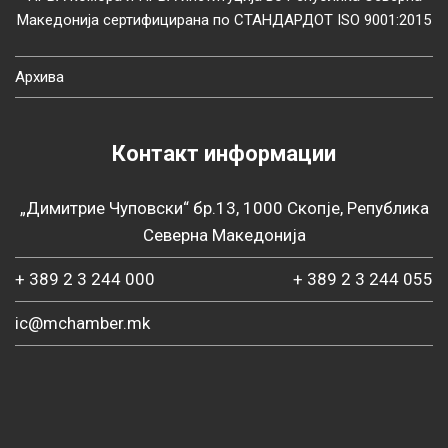
Македонија сертифицирана по СТАНДАРДОТ ISO 9001:2015
Архива
Контакт информации
„Димитрие Чуповски“ бр.13, 1000 Скопје, Република
Северна Македонија
+ 389 2 3 244 000
+ 389 2 3 244 055
ic@mchamber.mk