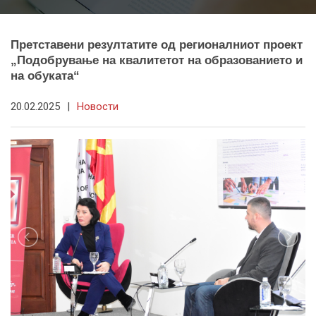
Претставени резултатите од регионалниот проект
„Подобрување на квалитетот на образованието и
на обуката“
20.02.2025
|
Новости