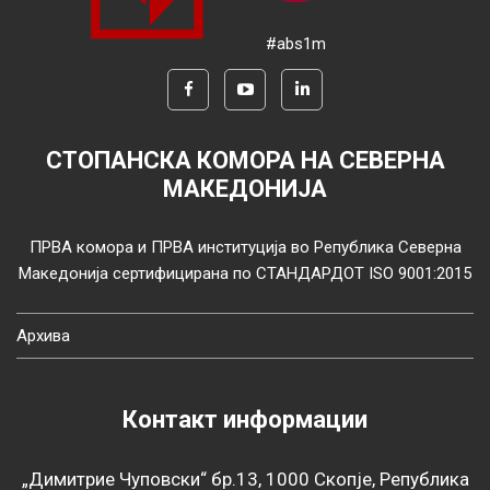
#abs1m
СТОПАНСКА КОМОРА НА СЕВЕРНА
МАКЕДОНИЈА
ПРВА комора и ПРВА институција во Република Северна
Македонија сертифицирана по СТАНДАРДОТ ISO 9001:2015
Архива
Контакт информации
„Димитрие Чуповски“ бр.13, 1000 Скопје, Република