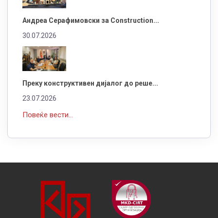
Андреа Серафимовски за Construction...
30.07.2026
Преку конструктивен дијалог до реше...
23.07.2026
Повеќе вести...