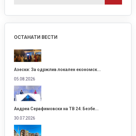
ОСТАНАТИ ВЕСТИ
Азески: За одржлив локален економск...
05.08.2026
Андреа Серафимовски на ТВ 24: Безбе...
30.07.2026