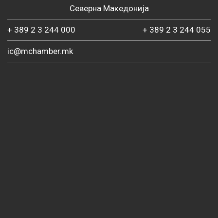
Северна Македонија
+ 389 2 3 244 000
+ 389 2 3 244 055
ic@mchamber.mk