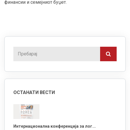
финансии и семејниот буџет.
ОСТАНАТИ ВЕСТИ
Интернационална конференција за лог...