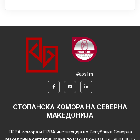
#abs1m
СТОПАНСКА КОМОРА НА СЕВЕРНА
МАКЕДОНИЈА
ПРВА комора и ПРВА институција во Република Северна
Македонија сертифицирана по СТАНДАРДОТ ISO 9001:2015