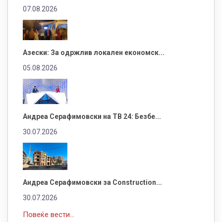
07.08.2026
Азески: За одржлив локален економск...
05.08.2026
Андреа Серафимовски на ТВ 24: Безбе...
30.07.2026
Андреа Серафимовски за Construction...
30.07.2026
Повеќе вести...