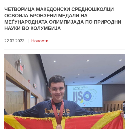
ЧЕТВОРИЦА МАКЕДОНСКИ СРЕДНОШКОЛЦИ
ОСВОИЈА БРОНЗЕНИ МЕДАЛИ НА
МЕЃУНАРОДНАТА ОЛИМПИЈАДА ПО ПРИРОДНИ
НАУКИ ВО КОЛУМБИЈА
22.02.2023
|
Новости