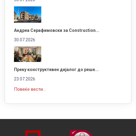
Андреа Серафимовски за Construction...
30.07.2026
Преку конструктивен дијалог до реше...
23.07.2026
Повеќе вести...