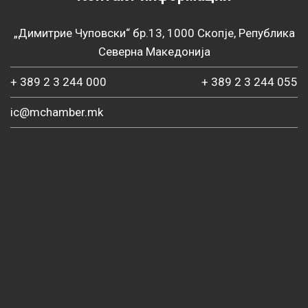
„Димитрие Чуповски“ бр.13, 1000 Скопје, Република
Северна Македонија
+ 389 2 3 244 000
+ 389 2 3 244 055
ic@mchamber.mk