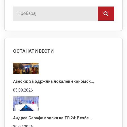
ОСТАНАТИ ВЕСТИ
Азески: За одржлив локален економск...
05.08.2026
Андреа Серафимовски на ТВ 24: Безбе...
30.07.2026