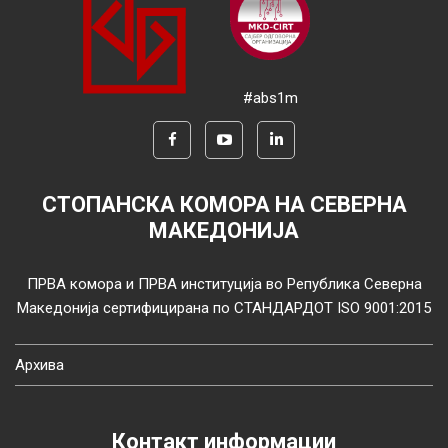
#abs1m
СТОПАНСКА КОМОРА НА СЕВЕРНА
МАКЕДОНИЈА
ПРВА комора и ПРВА институција во Република Северна
Македонија сертифицирана по СТАНДАРДОТ ISO 9001:2015
Архива
Контакт информации