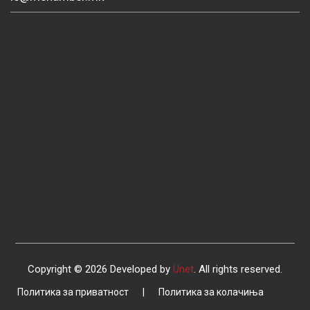
Copyright © 2026 Developed by
Unet
. All rights reserved.
Политика за приватност
|
Политика за колачиња