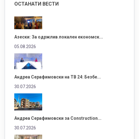
ОСТАНАТИ ВЕСТИ
Азески: За одржлив локален економск...
05.08.2026
Андреа Серафимовски на ТВ 24: Безбе...
30.07.2026
Андреа Серафимовски за Construction...
30.07.2026