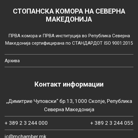
СТОПАНСКА КОМОРА НА СЕВЕРНА
МАКЕДОНИЈА
ПРВА комора и ПРВА институција во Република Северна
Македонија сертифицирана по СТАНДАРДОТ ISO 9001:2015
Архива
Контакт информации
„Димитрие Чуповски“ бр.13, 1000 Скопје, Република
Северна Македонија
+ 389 2 3 244 000
+ 389 2 3 244 055
ic@mchamber.mk