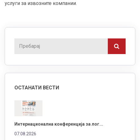
услуги за извозните компании.
ОСТАНАТИ ВЕСТИ
Интернационална конференција за лог...
07.08.2026