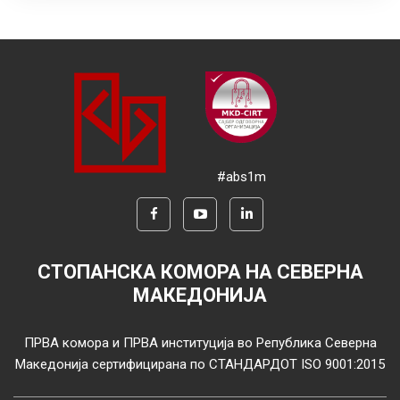
#abs1m
СТОПАНСКА КОМОРА НА СЕВЕРНА
МАКЕДОНИЈА
ПРВА комора и ПРВА институција во Република Северна
Македонија сертифицирана по СТАНДАРДОТ ISO 9001:2015