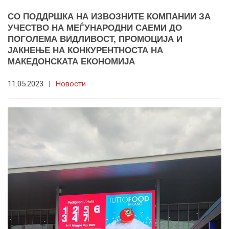
СО ПОДДРШКА НА ИЗВОЗНИТЕ КОМПАНИИ ЗА
УЧЕСТВО НА МЕЃУНАРОДНИ САЕМИ ДО
ПОГОЛЕМА ВИДЛИВОСТ, ПРОМОЦИЈА И
ЈАКНЕЊЕ НА КОНКУРЕНТНОСТА НА
МАКЕДОНСКАТА ЕКОНОМИЈА
11.05.2023
|
Новости