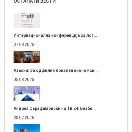
ОСТАНАТИ ВЕСТИ
Интернационална конференција за лог...
07.08.2026
Азески: За одржлив локален економск...
05.08.2026
Андреа Серафимовски на ТВ 24: Безбе...
30.07.2026