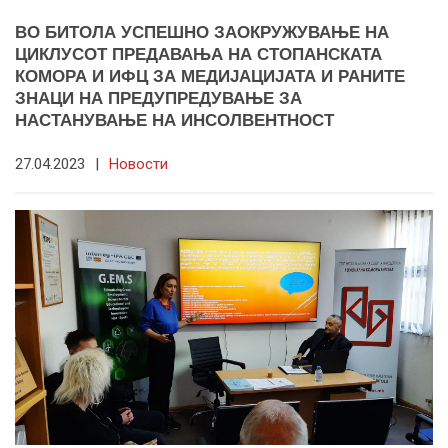
ВО БИТОЛА УСПЕШНО ЗАОКРУЖУВАЊЕ НА
ЦИКЛУСОТ ПРЕДАВАЊА НА СТОПАНСКАТА
КОМОРА И ИФЦ ЗА МЕДИЈАЦИЈАТА И РАНИТЕ
ЗНАЦИ НА ПРЕДУПРЕДУВАЊЕ ЗА
НАСТАНУВАЊЕ НА ИНСОЛВЕНТНОСТ
27.04.2023
|
Новости