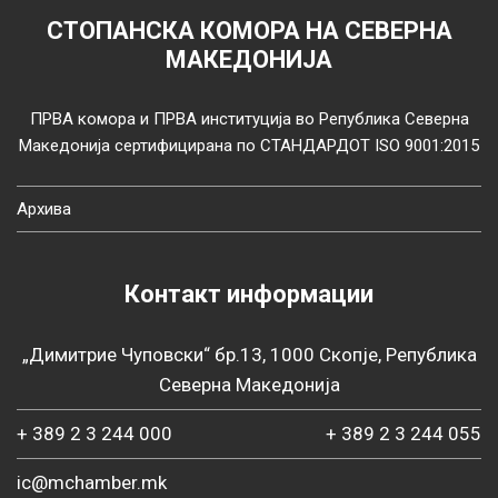
СТОПАНСКА КОМОРА НА СЕВЕРНА
МАКЕДОНИЈА
ПРВА комора и ПРВА институција во Република Северна
Македонија сертифицирана по СТАНДАРДОТ ISO 9001:2015
Архива
Контакт информации
„Димитрие Чуповски“ бр.13, 1000 Скопје, Република
Северна Македонија
+ 389 2 3 244 000
+ 389 2 3 244 055
ic@mchamber.mk