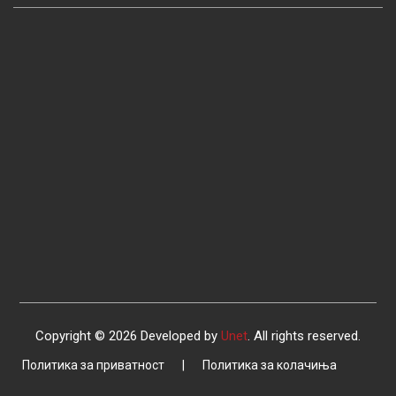
Copyright © 2026 Developed by
Unet
. All rights reserved.
Политика за приватност
|
Политика за колачиња