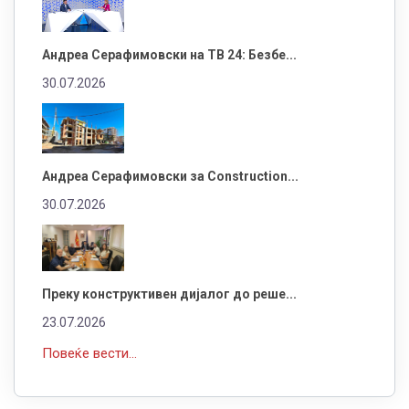
Андреа Серафимовски на ТВ 24: Безбе...
30.07.2026
Андреа Серафимовски за Construction...
30.07.2026
Преку конструктивен дијалог до реше...
23.07.2026
Повеќе вести...