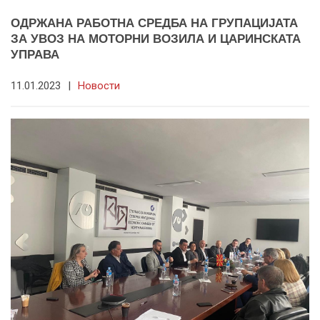
ОДРЖАНА РАБОТНА СРЕДБА НА ГРУПАЦИЈАТА
ЗА УВОЗ НА МОТОРНИ ВОЗИЛА И ЦАРИНСКАТА
УПРАВА
11.01.2023
|
Новости