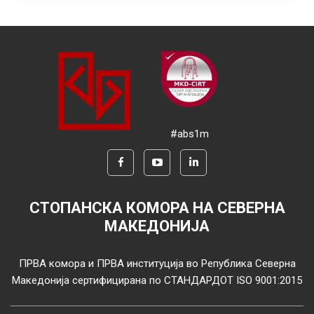
#abs1m
СТОПАНСКА КОМОРА НА СЕВЕРНА
МАКЕДОНИЈА
ПРВА комора и ПРВА институција во Република Северна
Македонија сертифицирана по СТАНДАРДОТ ISO 9001:2015