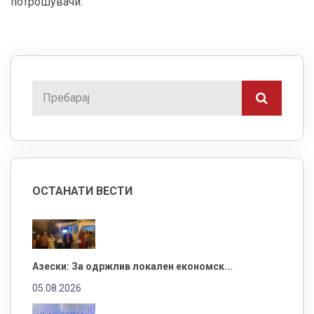
потрошувачи.
ОСТАНАТИ ВЕСТИ
Азески: За одржлив локален економск...
05.08.2026