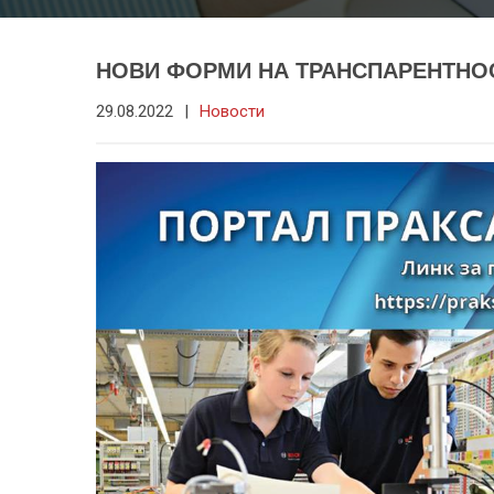
НОВИ ФОРМИ НА ТРАНСПАРЕНТНОС
29.08.2022
|
Новости