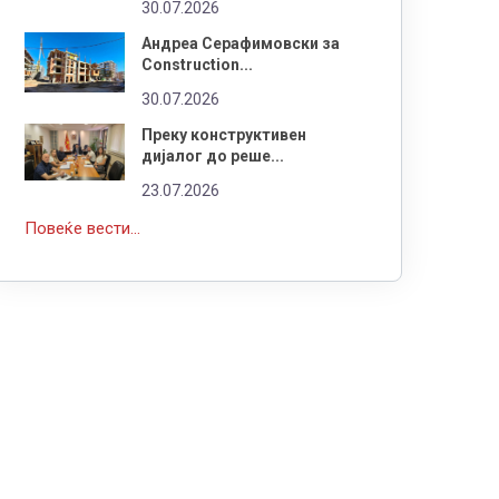
30.07.2026
Андреа Серафимовски за
Construction...
30.07.2026
Преку конструктивен
дијалог до реше...
23.07.2026
Повеќе вести...