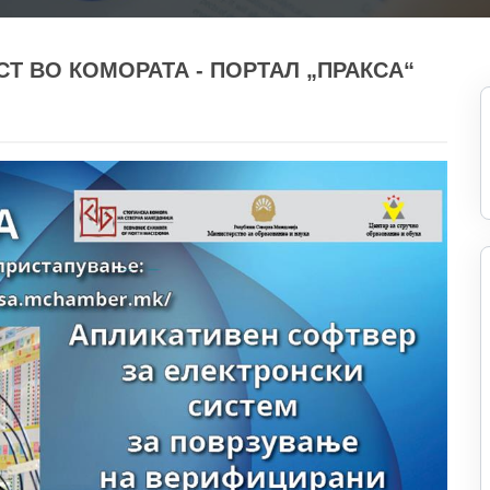
Т ВО КОМОРАТА - ПОРТАЛ „ПРАКСА“