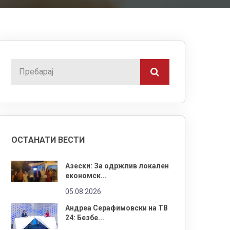
ОСТАНАТИ ВЕСТИ
Азески: За одржлив локален
економск...
05.08.2026
Андреа Серафимовски на ТВ
24: Безбе...