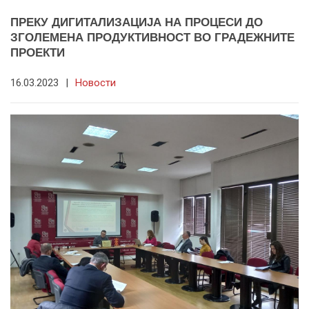
ПРЕКУ ДИГИТАЛИЗАЦИЈА НА ПРОЦЕСИ ДО
ЗГОЛЕМЕНА ПРОДУКТИВНОСТ ВО ГРАДЕЖНИТЕ
ПРОЕКТИ
16.03.2023
|
Новости