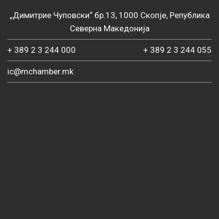
„Димитрие Чуповски“ бр.13, 1000 Скопје, Република
Северна Македонија
+ 389 2 3 244 000
+ 389 2 3 244 055
ic@mchamber.mk