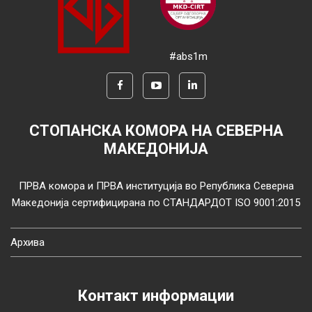
#abs1m
СТОПАНСКА КОМОРА НА СЕВЕРНА
МАКЕДОНИЈА
ПРВА комора и ПРВА институција во Република Северна
Македонија сертифицирана по СТАНДАРДОТ ISO 9001:2015
Архива
Контакт информации