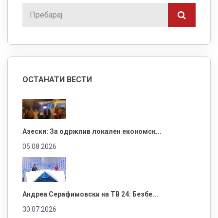
ОСТАНАТИ ВЕСТИ
Азески: За одржлив локален економск...
05.08.2026
Андреа Серафимовски на ТВ 24: Безбе...
30.07.2026