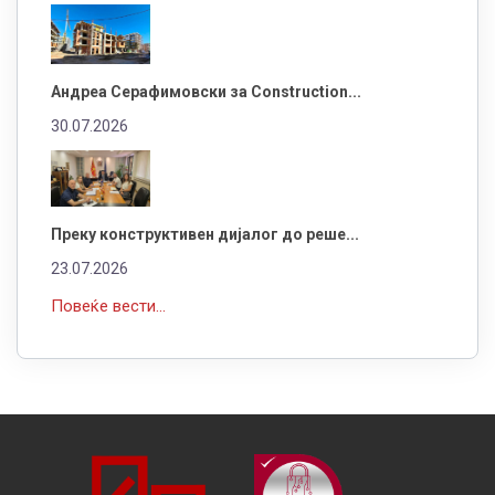
Андреа Серафимовски за Construction...
30.07.2026
Преку конструктивен дијалог до реше...
23.07.2026
Повеќе вести...