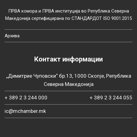
ПРВА комора и ПРВА институција во Република Северна
Македонија сертифицирана по СТАНДАРДОТ ISO 9001:2015
Архива
Контакт информации
„Димитрие Чуповски“ бр.13, 1000 Скопје, Република
Северна Македонија
+ 389 2 3 244 000
+ 389 2 3 244 055
ic@mchamber.mk