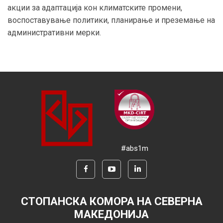
акции за адаптација кон климатските промени,
воспоставување политики, планирање и преземање на
административни мерки.
#abs1m
СТОПАНСКА КОМОРА НА СЕВЕРНА
МАКЕДОНИЈА