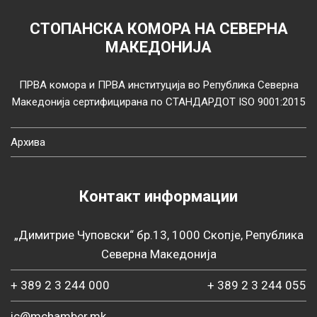
СТОПАНСКА КОМОРА НА СЕВЕРНА
МАКЕДОНИЈА
ПРВА комора и ПРВА институција во Република Северна
Македонија сертифицирана по СТАНДАРДОТ ISO 9001:2015
Архива
Контакт информации
„Димитрие Чуповски“ бр.13, 1000 Скопје, Република
Северна Македонија
+ 389 2 3 244 000
+ 389 2 3 244 055
ic@mchamber.mk