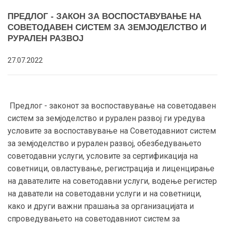
ПРЕДЛОГ - ЗАКОН ЗА ВОСПОСТАВУВАЊЕ НА
СОВЕТОДАВЕН СИСТЕМ ЗА ЗЕМЈОДЕЛСТВО И
РУРАЛЕН РАЗВОЈ
27.07.2022
Предлог - законот за воспоставување на советодавен
систем за земјоделство и рурален развој ги уредува
условите за воспоставување на Советодавниот систем
за земјоделство и рурален развој, обезбедувањето
советодавни услуги, условите за сертификација на
советници, овластување, регистрација и лиценцирање
на давателите на советодавни услуги, водење регистер
на даватели на советодавни услуги и на советници,
како и други важни прашања за организацијата и
спроведувањето на советодавниот систем за