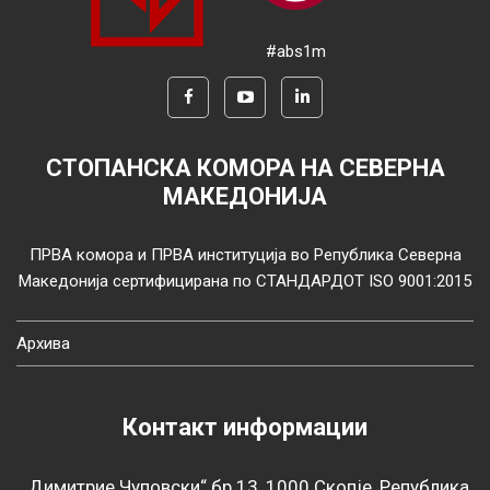
#abs1m
СТОПАНСКА КОМОРА НА СЕВЕРНА
МАКЕДОНИЈА
ПРВА комора и ПРВА институција во Република Северна
Македонија сертифицирана по СТАНДАРДОТ ISO 9001:2015
Архива
Контакт информации
„Димитрие Чуповски“ бр.13, 1000 Скопје, Република