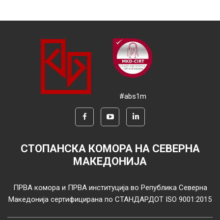
#abs1m
СТОПАНСКА КОМОРА НА СЕВЕРНА
МАКЕДОНИЈА
ПРВА комора и ПРВА институција во Република Северна
Македонија сертифицирана по СТАНДАРДОТ ISO 9001:2015