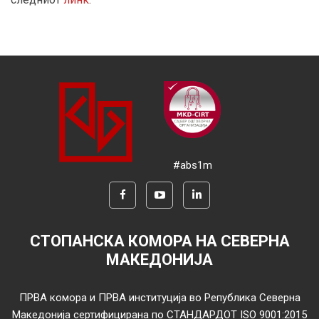
#abs1m
СТОПАНСКА КОМОРА НА СЕВЕРНА
МАКЕДОНИЈА
ПРВА комора и ПРВА институција во Република Северна
Македонија сертифицирана по СТАНДАРДОТ ISO 9001:2015