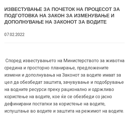
ИЗВЕСТУВАЊЕ ЗА ПОЧЕТОК НА ПРОЦЕСОТ ЗА
ПОДГОТОВКА НА ЗАКОН ЗА ИЗМЕНУВАЊЕ И
ДОПОЛНУВАЊЕ НА ЗАКОНОТ ЗА ВОДИТЕ
07.02.2022
Според известувањето на Министерството за животна
средина и просторно планирање, предложените
измени и дополнувања на Законот за водите имаат за
цел да обезбедат заштита, зачувување и подобрување
на водните ресурси преку рационално и одржливо
користење на водите, кое ќе се обезбеди со јасно
дефинирани постапки за користење на водите,
испуштање во водите и заштита на режимот на водите.