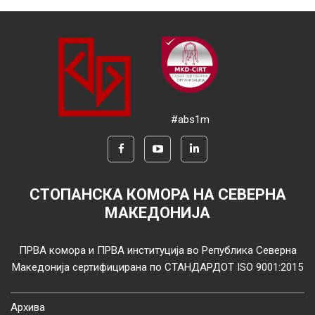
#abs1m
СТОПАНСКА КОМОРА НА СЕВЕРНА
МАКЕДОНИЈА
ПРВА комора и ПРВА институција во Република Северна
Македонија сертифицирана по СТАНДАРДОТ ISO 9001:2015
Архива