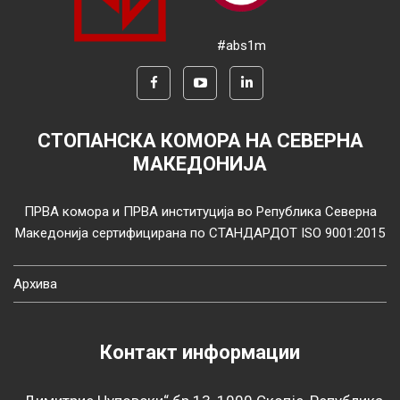
#abs1m
СТОПАНСКА КОМОРА НА СЕВЕРНА
МАКЕДОНИЈА
ПРВА комора и ПРВА институција во Република Северна
Македонија сертифицирана по СТАНДАРДОТ ISO 9001:2015
Архива
Контакт информации