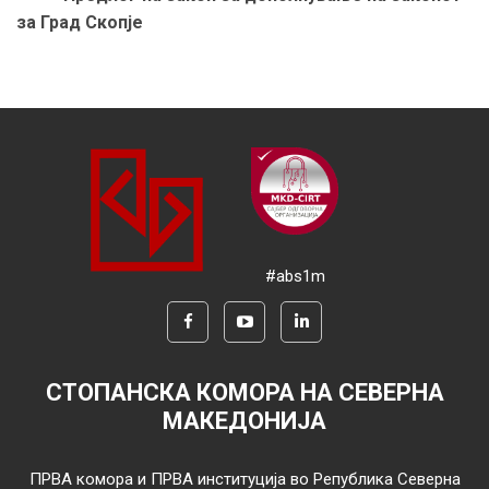
за Град Скопје
#abs1m
СТОПАНСКА КОМОРА НА СЕВЕРНА
МАКЕДОНИЈА
ПРВА комора и ПРВА институција во Република Северна