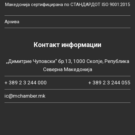
Македонија сертифицирана по СТАНДАРДОТ ISO 9001:2015
Архива
Контакт информации
„Димитрие Чуповски“ бр.13, 1000 Скопје, Република
Северна Македонија
+ 389 2 3 244 000
+ 389 2 3 244 055
ic@mchamber.mk