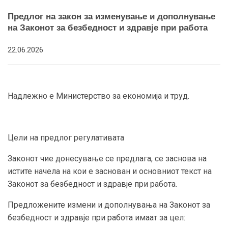
Предлог на закон за изменување и дополнување
на Законот за безбедност и здравје при работа
22.06.2026
Надлежно е Министерство за економија и труд.
Цели на предлог регулативата
Законот чие донесување се предлага, се заснова на
истите начела на кои е заснован и основниот текст на
Законот за безбедност и здравје при работа.
Предложените измени и дополнувања на Законот за
безбедност и здравје при работа имаат за цел: