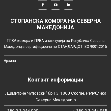
СТОПАНСКА КОМОРА НА СЕВЕРНА
МАКЕДОНИЈА
ПРВА комора и ПРВА институција во Република Северна
Македонија сертифицирана по СТАНДАРДОТ ISO 9001:2015
Архива
Контакт информации
„Димитрие Чуповски“ бр.13, 1000 Скопје, Република
Северна Македонија
+ 389 2 3 244 000
+ 389 2 3 244 055