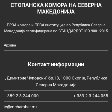
СТОПАНСКА КОМОРА НА СЕВЕРНА
МАКЕДОНИЈА
ПРВА комора и ПРВА институција во Република Северна
Македонија сертифицирана по СТАНДАРДОТ ISO 9001:2015
Архива
Контакт информации
„Димитрие Чуповски“ бр.13, 1000 Скопје, Република
Северна Македонија
+ 389 2 3 244 000
+ 389 2 3 244 055
ic@mchamber.mk