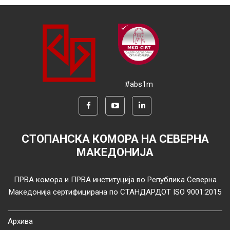
#abs1m
СТОПАНСКА КОМОРА НА СЕВЕРНА
МАКЕДОНИЈА
ПРВА комора и ПРВА институција во Република Северна
Македонија сертифицирана по СТАНДАРДОТ ISO 9001:2015
Архива