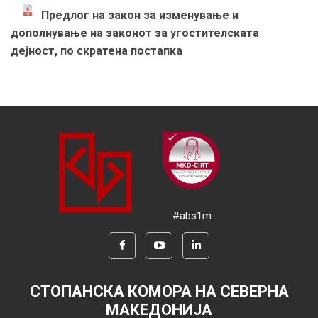
Предлог на закон за изменување и
дополнување на законот за угостителската
дејност, по скратена постапка
#abs1m
СТОПАНСКА КОМОРА НА СЕВЕРНА
МАКЕДОНИЈА