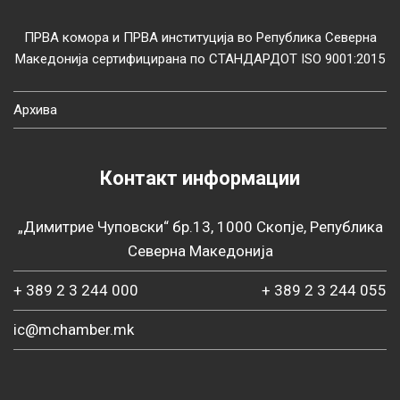
ПРВА комора и ПРВА институција во Република Северна
Македонија сертифицирана по СТАНДАРДОТ ISO 9001:2015
Архива
Контакт информации
„Димитрие Чуповски“ бр.13, 1000 Скопје, Република
Северна Македонија
+ 389 2 3 244 000
+ 389 2 3 244 055
ic@mchamber.mk