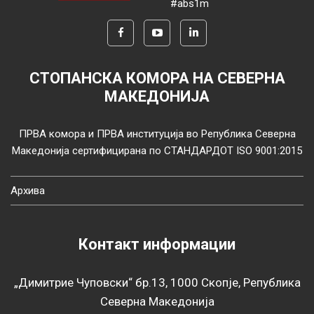
#abs1m
СТОПАНСКА КОМОРА НА СЕВЕРНА
МАКЕДОНИЈА
ПРВА комора и ПРВА институција во Република Северна
Македонија сертифицирана по СТАНДАРДОТ ISO 9001:2015
Архива
Контакт информации
„Димитрие Чуповски“ бр.13, 1000 Скопје, Република
Северна Македонија