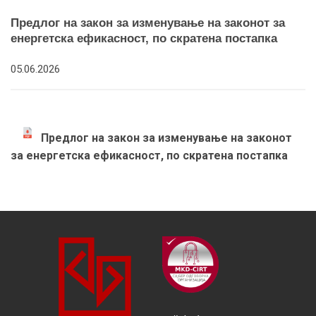
Предлог на закон за изменување на законот за
енергетска ефикасност, по скратена постапка
05.06.2026
Предлог на закон за изменување на законот
за енергетска ефикасност, по скратена постапка