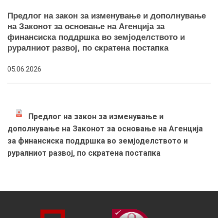
Предлог на закон за изменување и дополнување
на Законот за основање на Агенција за
финансиска поддршка во земјоделството и
руралниот развој, по скратена постапка
05.06.2026
Предлог на закон за изменување и
дополнување на Законот за основање на Агенција
за финансиска поддршка во земјоделството и
руралниот развој, по скратена постапка