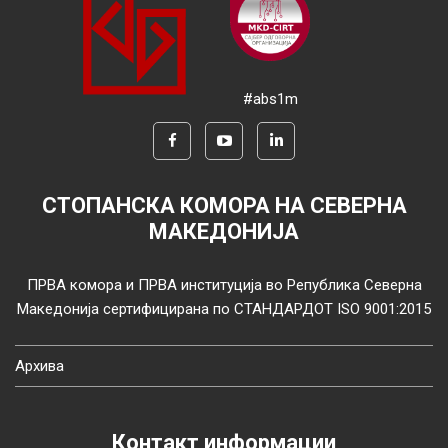
#abs1m
СТОПАНСКА КОМОРА НА СЕВЕРНА
МАКЕДОНИЈА
ПРВА комора и ПРВА институција во Република Северна
Македонија сертифицирана по СТАНДАРДОТ ISO 9001:2015
Архива
Контакт информации