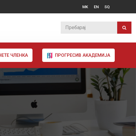
MK
EN
SQ
НЕТЕ ЧЛЕНКА
ПРОГРЕСИВ АКАДЕМИЈА