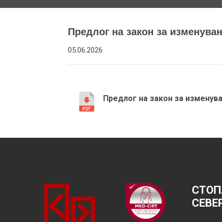
Предлог на закон за изменува
05.06.2026
Предлог на закон за изменув
СТОП
СЕВЕ