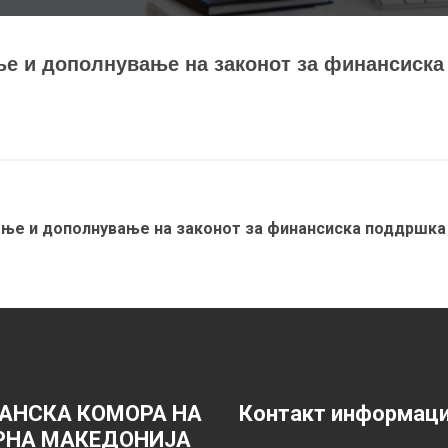
ње и дополнување на законот за финансиска
ање и дополнување на законот за финансиска поддршка 
АНСКА КОМОРА НА
Контакт информац
РНА МАКЕДОНИЈА