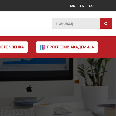
MK
EN
SQ
НЕТЕ ЧЛЕНКА
ПРОГРЕСИВ АКАДЕМИЈА