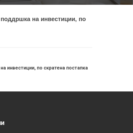
 поддршка на инвестиции, по
на инвестиции, по скратена постапка
ии