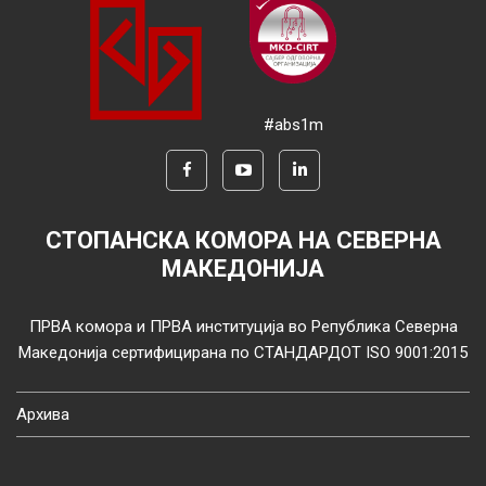
#abs1m
СТОПАНСКА КОМОРА НА СЕВЕРНА
МАКЕДОНИЈА
ПРВА комора и ПРВА институција во Република Северна
Македонија сертифицирана по СТАНДАРДОТ ISO 9001:2015
Архива