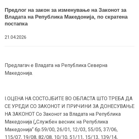
Предлог на закон за изменување на Законот за
Владата на Република Македонија, по скратена
постапка
21.04.2026
Предлагач е Владата на Република Северна
Македонија.
I.ОЦЕНА НА СОСТОЈБИТЕ ВО ОБЛАСТА ШТО ТРЕБА ДА
СЕ УРЕДИ СО ЗАКОНОТ И ПРИЧИНИ ЗА ДОНЕСУВАЊЕ
НА ЗАКОНОТ Со Законот за Владата на Република
Македонија („Службен весник на Република
Македонија“ бр.59/00, 26/01, 12/03, 55/05, 37/06,
115/07, 19/08, 82/08, 10/10, 51/11, 15/13, 139/14,