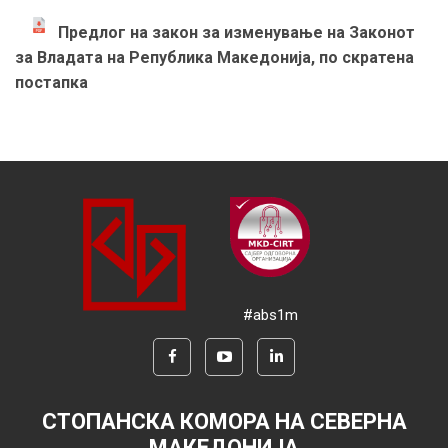
Предлог на закон за изменување на Законот
за Владата на Република Македонија, по скратена
постапка
#abs1m
СТОПАНСКА КОМОРА НА СЕВЕРНА
МАКЕДОНИЈА