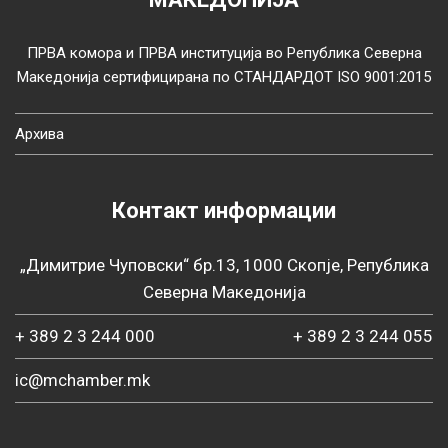
ПРВА комора и ПРВА институција во Република Северна
Македонија сертифицирана по СТАНДАРДОТ ISO 9001:2015
Архива
Контакт информации
„Димитрие Чуповски“ бр.13, 1000 Скопје, Република
Северна Македонија
+ 389 2 3 244 000
+ 389 2 3 244 055
ic@mchamber.mk