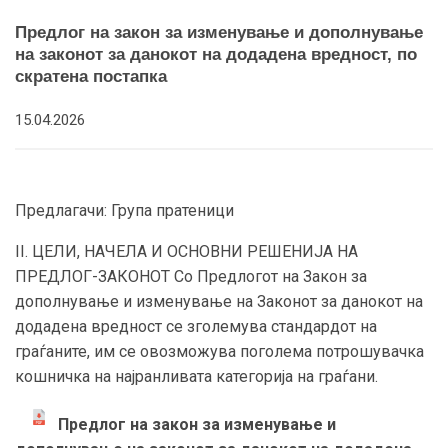
Предлог на закон за изменување и дополнување
на законот за данокот на додадена вредност, по
скратена постапка
15.04.2026
Предлагачи: Група пратеници
II. ЦЕЛИ, НАЧЕЛА И ОСНОВНИ РЕШЕНИЈА НА
ПРЕДЛОГ-ЗАКОНОТ Со Предлогот на Закон за
дополнување и изменување на Законот за данокот на
додадена вредност се зголемува стандардот на
граѓаните, им се овозможува поголема потрошувачка
кошничка на најранливата категорија на граѓани.
Предлог на закон за изменување и