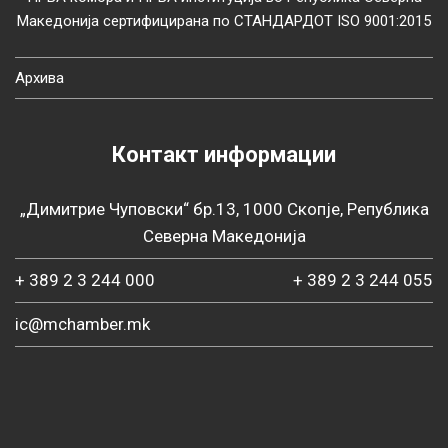
Македонија сертифицирана по СТАНДАРДОТ ISO 9001:2015
Архива
Контакт информации
„Димитрие Чуповски“ бр.13, 1000 Скопје, Република
Северна Македонија
+ 389 2 3 244 000
+ 389 2 3 244 055
ic@mchamber.mk