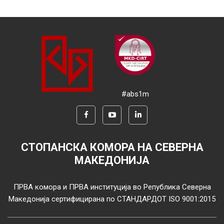
#abs1m
СТОПАНСКА КОМОРА НА СЕВЕРНА
МАКЕДОНИЈА
ПРВА комора и ПРВА институција во Република Северна
Македонија сертифицирана по СТАНДАРДОТ ISO 9001:2015