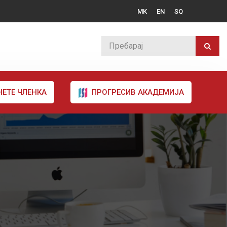
MK
EN
SQ
НЕТЕ ЧЛЕНКА
ПРОГРЕСИВ АКАДЕМИЈА