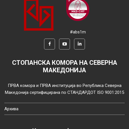
#abs1m
СТОПАНСКА КОМОРА НА СЕВЕРНА
МАКЕДОНИЈА
ПРВА комора и ПРВА институција во Република Северна
Македонија сертифицирана по СТАНДАРДОТ ISO 9001:2015
Архива