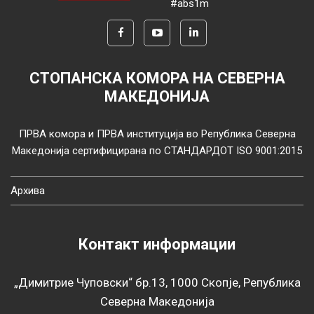
#abs1m
СТОПАНСКА КОМОРА НА СЕВЕРНА
МАКЕДОНИЈА
ПРВА комора и ПРВА институција во Република Северна
Македонија сертифицирана по СТАНДАРДОТ ISO 9001:2015
Архива
Контакт информации
„Димитрие Чуповски“ бр.13, 1000 Скопје, Република
Северна Македонија