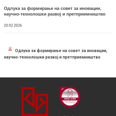
Одлука за формирање на совет за иновации,
научно-технолошки развој и претприемништво
20.02.2026
Одлука за формирање на совет за иновации,
научно-технолошки развој и претприемништво